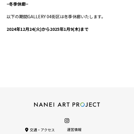
−冬季休廊−
以下の期間GALLERY 04街区は冬季休廊いたします。
2024年12月24(⽕)から2025年1月9(⽊)まで
運営情報
交通・アクセス