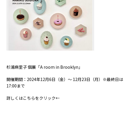
杉浦麻里子 個展「A room in Brooklyn」
開催期間：2024年12月6日（金）〜 12月23日（月）※最終日は
17:00まで
詳しくはこちらをクリック←