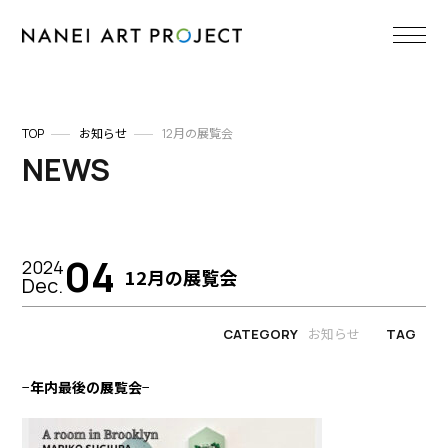
TOP
お知らせ
12月の展覧会
NEWS
04
2024
12月の展覧会
Dec.
お知らせ
CATEGORY
TAG
−
年内最後の展覧会
−